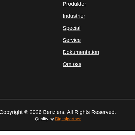
Produkter
Industrier
Special
Service
Dokumentation
Om oss
Copyright © 2026 Benzlers. All Rights Reserved.
Quality by
Digitalpartner