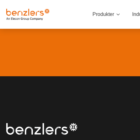
Produkter
Ind