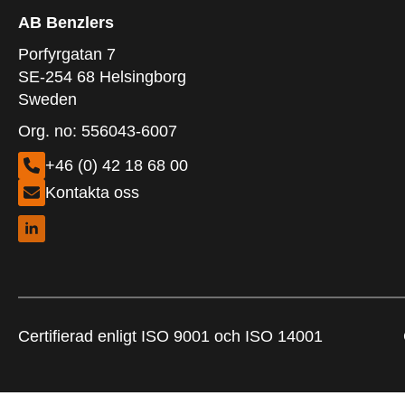
AB Benzlers
Porfyrgatan 7
SE-254 68 Helsingborg
Sweden
Org. no: 556043-6007
+46 (0) 42 18 68 00
Kontakta oss
Certifierad enligt ISO 9001 och ISO 14001