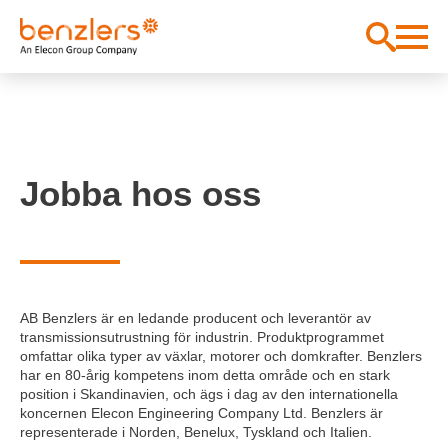
Jobba hos oss
AB Benzlers är en ledande producent och leverantör av
transmissionsutrustning för industrin. Produktprogrammet
omfattar olika typer av växlar, motorer och domkrafter. Benzlers
har en 80-årig kompetens inom detta område och en stark
position i Skandinavien, och ägs i dag av den internationella
koncernen Elecon Engineering Company Ltd. Benzlers är
representerade i Norden, Benelux, Tyskland och Italien.